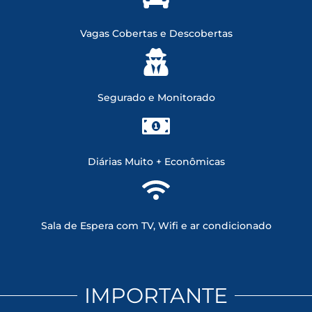
Vagas Cobertas e Descobertas
Segurado e Monitorado
Diárias Muito + Econômicas
Sala de Espera com TV, Wifi e ar condicionado
IMPORTANTE