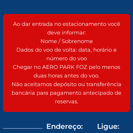
Ao dar entrada no estacionamento você
deve informar:
Nome / Sobrenome
Dados do voo de volta: data, horário e
número do voo
Chegar no AERO PARK FOZ pelo menos
duas horas antes do voo.
Não aceitamos depósito ou transferência
bancária para pagamento antecipado de
reservas.
Endereço:
Ligue: