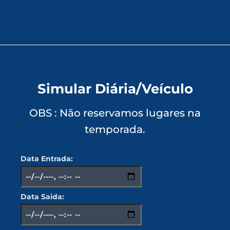
Simular Diária/Veículo
OBS : Não reservamos lugares na
temporada.
Data Entrada:
Data Saida: