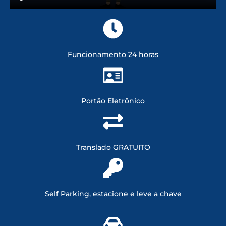
Funcionamento 24 horas
Portão Eletrônico
Translado GRATUITO
Self Parking, estacione e leve a chave