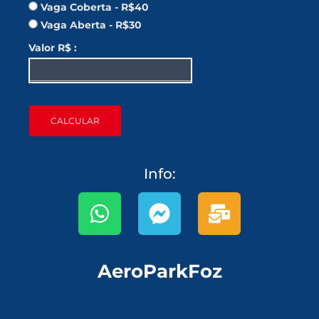
Vaga Coberta - R$40
Vaga Aberta - R$30
Valor R$ :
Info:
AeroParkFoz