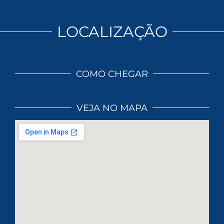
LOCALIZAÇÃO
COMO CHEGAR
VEJA NO MAPA